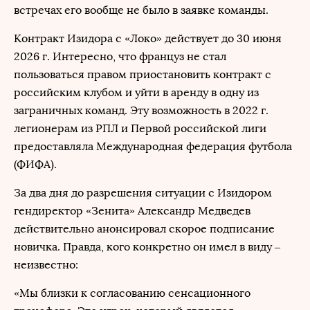
встречах его вообще не было в заявке команды.
Контракт Изидора с «Локо» действует до 30 июня
2026 г. Интересно, что француз не стал
пользоваться правом приостановить контракт с
российским клубом и уйти в аренду в одну из
заграничных команд. Эту возможность в 2022 г.
легионерам из РПЛ и Первой российской лиги
предоставляла Международная федерация футбола
(ФИФА).
За два дня до разрешения ситуации с Изидором
гендиректор «Зенита» Александр Медведев
действительно анонсировал скорое подписание
новичка. Правда, кого конкретно он имел в виду –
неизвестно:
«Мы близки к согласованию сенсационного