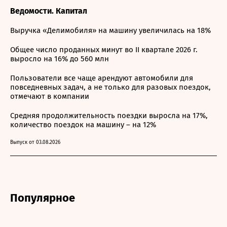
Ведомости. Капитал
Выручка «Делимобиля» на машину увеличилась на 18%
Общее число проданных минут во II квартале 2026 г.
выросло на 16% до 560 млн
Пользователи все чаще арендуют автомобили для
повседневных задач, а не только для разовых поездок,
отмечают в компании
Средняя продолжительность поездки выросла на 17%,
количество поездок на машину – на 12%
Выпуск от 03.08.2026
Популярное