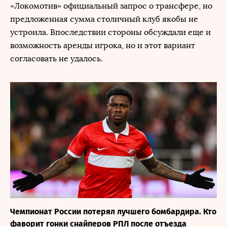
«Локомотив» официальный запрос о трансфере, но
предложенная сумма столичный клуб якобы не
устроила. Впоследствии стороны обсуждали еще и
возможность аренды игрока, но и этот вариант
согласовать не удалось.
Чемпионат России потерял лучшего бомбардира. Кто
фаворит гонки снайперов РПЛ после отъезда