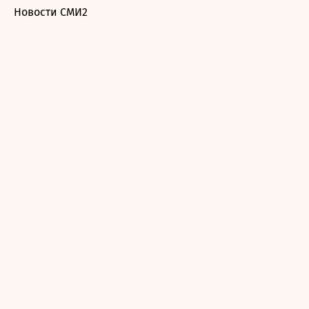
Новости СМИ2