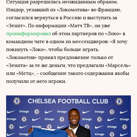
Ситуация разрешилась неожиданным образом.
Изидор, уехавший из «Локомотива» во Францию,
согласился вернуться в Россию и выступать за
«Зенит». По информации «Матч ТВ», он уже
проинформировал
об этом партнеров по «Локо» в
командном чате в одном из мессенджеров: «Я хочу
покинуть «Локо», чтобы больше играть.
«Локомотив» принял предложение только от
«Зенита» за те же деньги, что предлагали «Марсель»
или «Метц», – сообщение такого содержания якобы
получили от него игроки.