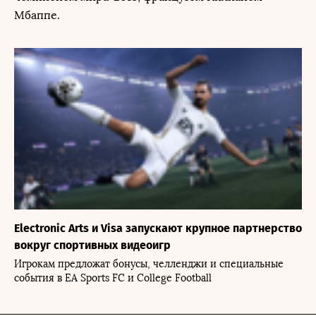
Мбаппе.
Electronic Arts и Visa запускают крупное партнерство
вокруг спортивных видеоигр
Игрокам предложат бонусы, челленджи и специальные
события в EA Sports FC и College Football