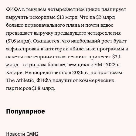
ФИФА в текущем четырехлетнем цикле планирует
выручить рекордные $13 млрд. Что на $2 млрд
больше первоначального плана и почти вдвое
превышает выручку предыдущего четырехлетия
($7,6 млрд). Ожидается, что наибольший рост будет
зафиксирован в категории «Билетные программы и
пакеты гостеприимства»: сегмент принесет $3,1
млрд – в три раза больше, чем цикл с ЧМ-2022 в
Катаре. Непосредственно в 2026 г., по прогнозам
The Athletic, ФИФА получит от коммерческих
партнеров $1,8 млрд.
Популярное
Новости СМИ2