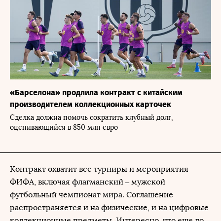
«Барселона» продлила контракт с китайским
производителем коллекционных карточек
Сделка должна помочь сократить клубный долг,
оценивающийся в 850 млн евро
Контракт охватит все турниры и мероприятия
ФИФА, включая флагманский – мужской
футбольный чемпионат мира. Соглашение
распространяется и на физические, и на цифровые
коллекционные предметы. Интересно, что еще до