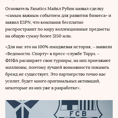
Основатель Fanatics Майкл Рубин назвал сделку
«самым важным событием для развития бизнеса» и
заявил ESPN, что компания бесплатно
распространит по миру коллекционные предметы
на общую сумму более $150 млн.
«Для нас это на 100% имиджевая история, – заявили
«Ведомости. Спорту» в пресс-службе Topps. –
ФИФА расширяет свои турниры, на них приезжают
миллионы, поэтому лучшей возможности показать
бренд не существует. Это партнерство точно нас
усилит, будет много оригинальных активаций,
некоторые из них уже в разработке».