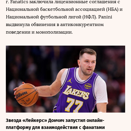
г. Fanatics заключила лицензионные соглашения с
Национальной баскетбольной ассоциацией (НБА) и
Национальной футбольной лигой (НФЛ). Panini
выдвинула обвинения в антиконкурентном
поведении и монополизации.
Звезда «Лейкерс» Дончич запустил онлайн-
платформу для взаимодействия с фанатами