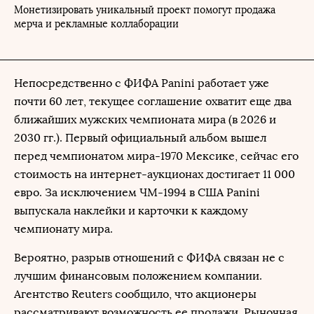
Монетизировать уникальный проект помогут продажа
мерча и рекламные коллаборации
Непосредственно с ФИФА Panini работает уже
почти 60 лет, текущее соглашение охватит еще два
ближайших мужских чемпионата мира (в 2026 и
2030 гг.). Первый официальный альбом вышел
перед чемпионатом мира-1970 Мексике, сейчас его
стоимость на интернет-аукционах достигает 11 000
евро. За исключением ЧМ-1994 в США Panini
выпускала наклейки и карточки к каждому
чемпионату мира.
Вероятно, разрыв отношений с ФИФА связан не с
лучшим финансовым положением компании.
Агентство Reuters сообщило, что акционеры
рассматривают возможность ее продажи. Рыночная