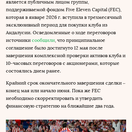
является публичным лицом группы,
поддерживаемой фондом Five Eleven Capital (FEC),
которая в январе 2026 г. вступила в трехмесячный
эксклюзивный период для покупки клуба из
Андалусии. Осведомленные о ходе переговоров
источники
сообщили
, что принципиальное
соглашение было достигнуто 12 мая после
завершения комплексной проверки активов клуба и
10-часовых переговоров с акционерами, которые
состоялись днем ранее.
Крайний срок окончательного завершения сделки –
конец мая или начало июня. Пока же FEC
необходимо скорректировать и утвердить
финансовую стратегию на ближайшие два года.