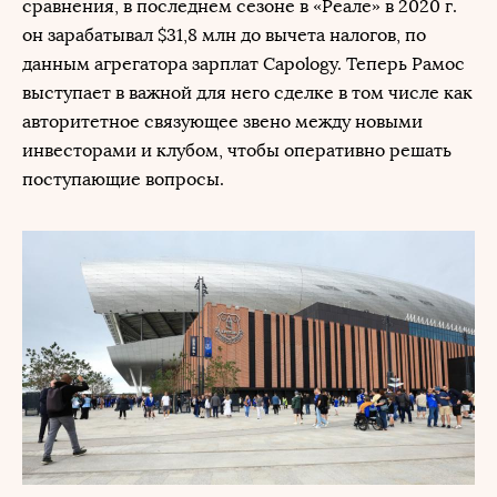
сравнения, в последнем сезоне в «Реале» в 2020 г.
он зарабатывал $31,8 млн до вычета налогов, по
данным агрегатора зарплат Capology. Теперь Рамос
выступает в важной для него сделке в том числе как
авторитетное связующее звено между новыми
инвесторами и клубом, чтобы оперативно решать
поступающие вопросы.