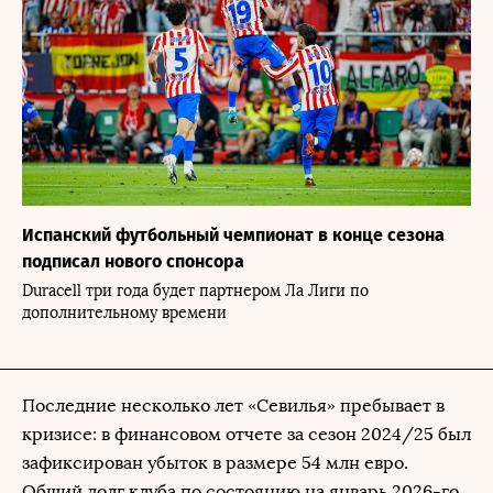
Испанский футбольный чемпионат в конце сезона
подписал нового спонсора
Duracell три года будет партнером Ла Лиги по
дополнительному времени
Последние несколько лет «Севилья» пребывает в
кризисе: в финансовом отчете за сезон 2024/25 был
зафиксирован убыток в размере 54 млн евро.
Общий долг клуба по состоянию на январь 2026-го