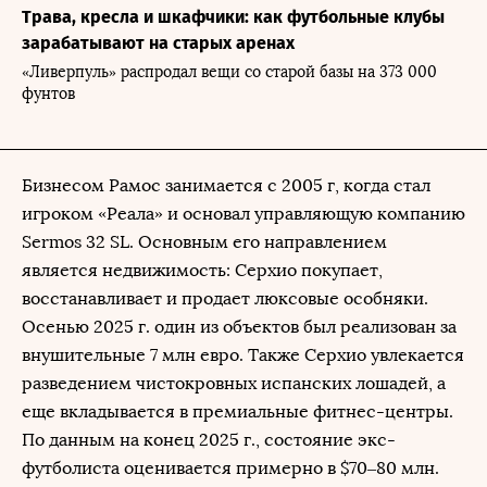
Трава, кресла и шкафчики: как футбольные клубы
зарабатывают на старых аренах
«Ливерпуль» распродал вещи со старой базы на 373 000
фунтов
Бизнесом Рамос занимается с 2005 г, когда стал
игроком «Реала» и основал управляющую компанию
Sermos 32 SL. Основным его направлением
является недвижимость: Серхио покупает,
восстанавливает и продает люксовые особняки.
Осенью 2025 г. один из объектов был реализован за
внушительные 7 млн евро. Также Серхио увлекается
разведением чистокровных испанских лошадей, а
еще вкладывается в премиальные фитнес-центры.
По данным на конец 2025 г., состояние экс-
футболиста оценивается примерно в $70–80 млн.