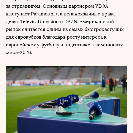
за стримингом. Основным партнером УЕФА
выступает Paramount+, а испаноязычные права
делят TelevisaUnivision и DAZN. Американский
рынок считается одним из самых быстрорастущих
для еврокубков благодаря росту интереса к
европейскому футболу и подготовке к чемпионату
мира-2026.