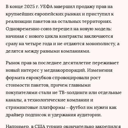
В конце 2025 г. УЕФА завершил продажу прав на
крупнейших европейских рынках и приступил к
реализации пакетов на остальных территориях.
Одновременно союз перешел на новую модель:
начиная с нового цикла контракты заключаются
сразу на четыре года и не отдаются монополисту, а
делятся между разными компаниями.
Рынок прав за последнее десятилетие переживает
новый интерес у медиакорпораций. Изменения
формата еврокубков спровоцировали рост
стоимости пакетов, причем главными
покупателями стали не ТВ-холдинги или отдельные
каналы, а технологические компании и
стриминговые платформы – футбол им нужен как
драйвер подписок и удержания аудитории.
Например, в США турнир окончательно закрепился