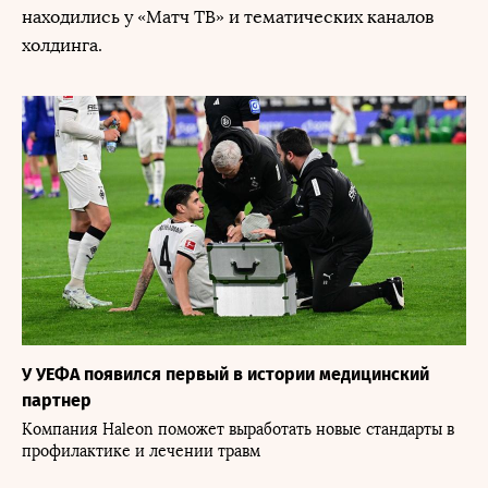
находились у «Матч ТВ» и тематических каналов
холдинга.
У УЕФА появился первый в истории медицинский
партнер
Компания Haleon поможет выработать новые стандарты в
профилактике и лечении травм