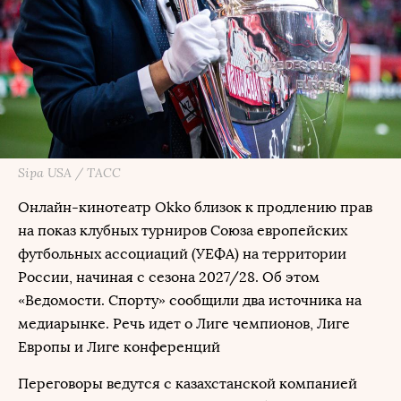
Sipa USA / ТАСС
Онлайн-кинотеатр Okko близок к продлению прав
на показ клубных турниров Союза европейских
футбольных ассоциаций (УЕФА) на территории
России, начиная с сезона 2027/28. Об этом
«Ведомости. Спорту» сообщили два источника на
медиарынке. Речь идет о Лиге чемпионов, Лиге
Европы и Лиге конференций
Переговоры ведутся с казахстанской компанией