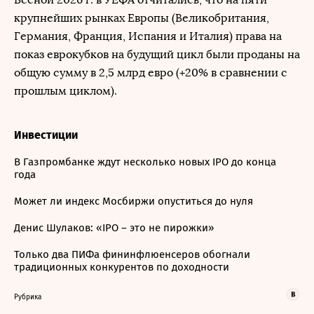
крупнейших рынках Европы (Великобритания,
Германия, Франция, Испания и Италия) права на
показ еврокубков на будущий цикл были проданы на
общую сумму в 2,5 млрд евро (+20% в сравнении с
прошлым циклом).
Инвестиции
В Газпромбанке ждут несколько новых IPO до конца
года
Может ли индекс Мосбиржи опуститься до нуля
Денис Шулаков: «IPO – это не пирожки»
Только два ПИФа фининфлюенсеров обогнали
традиционных конкурентов по доходности
Рубрика