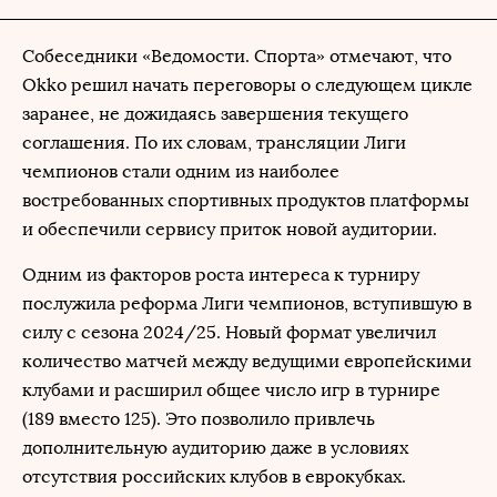
Собеседники «Ведомости. Спорта» отмечают, что
Okko решил начать переговоры о следующем цикле
заранее, не дожидаясь завершения текущего
соглашения. По их словам, трансляции Лиги
чемпионов стали одним из наиболее
востребованных спортивных продуктов платформы
и обеспечили сервису приток новой аудитории.
Одним из факторов роста интереса к турниру
послужила реформа Лиги чемпионов, вступившую в
силу с сезона 2024/25. Новый формат увеличил
количество матчей между ведущими европейскими
клубами и расширил общее число игр в турнире
(189 вместо 125). Это позволило привлечь
дополнительную аудиторию даже в условиях
отсутствия российских клубов в еврокубках.