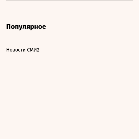
Популярное
Новости СМИ2