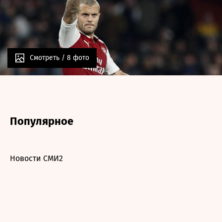
Смотреть /
8 фото
Популярное
Новости СМИ2