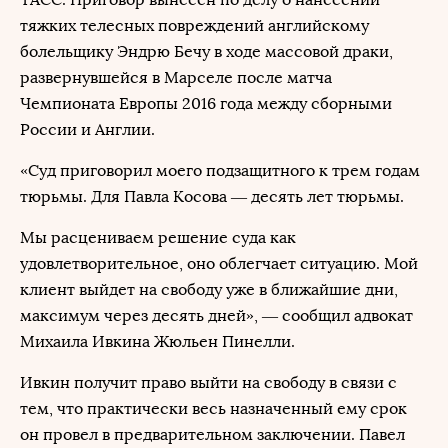
тяжких телесных повреждений английскому
болельщику Эндрю Бечу в ходе массовой драки,
развернувшейся в Марселе после матча
Чемпионата Европы 2016 года между сборными
России и Англии.
«Суд приговорил моего подзащитного к трем годам
тюрьмы. Для Павла Косова — десять лет тюрьмы.
Мы расцениваем решение суда как
удовлетворительное, оно облегчает ситуацию. Мой
клиент выйдет на свободу уже в ближайшие дни,
максимум через десять дней», — сообщил адвокат
Михаила Ивкина Жюльен Пинелли.
Ивкин получит право выйти на свободу в связи с
тем, что практически весь назначенный ему срок
он провел в предварительном заключении. Павел