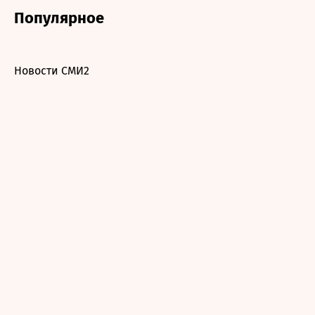
Популярное
Новости СМИ2