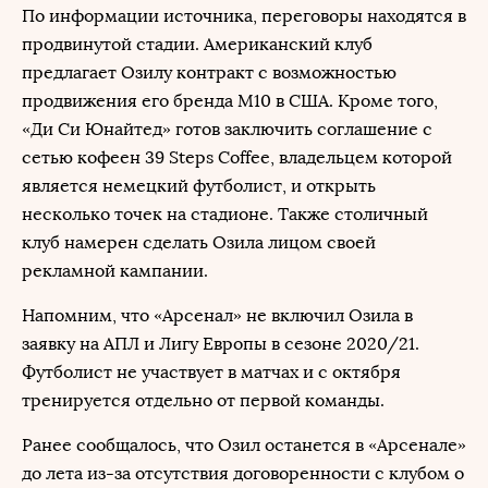
По информации источника, переговоры находятся в
продвинутой стадии. Американский клуб
предлагает Озилу контракт с возможностью
продвижения его бренда М10 в США. Кроме того,
«Ди Си Юнайтед» готов заключить соглашение с
сетью кофеен 39 Steps Coffee, владельцем которой
является немецкий футболист, и открыть
несколько точек на стадионе. Также столичный
клуб намерен сделать Озила лицом своей
рекламной кампании.
Напомним, что «Арсенал» не включил Озила в
заявку на АПЛ и Лигу Европы в сезоне 2020/21.
Футболист не участвует в матчах и с октября
тренируется отдельно от первой команды.
Ранее сообщалось, что Озил останется в «Арсенале»
до лета из-за отсутствия договоренности с клубом о