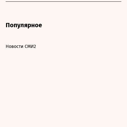
Популярное
Новости СМИ2