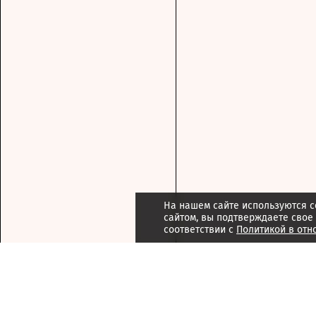
На нашем сайте используются c
сайтом, вы подтверждаете свое
соответствии с
Политикой в отн