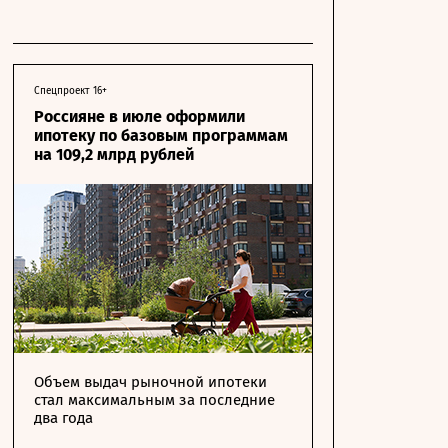
Спецпроект 16+
Россияне в июле оформили
ипотеку по базовым программам
на 109,2 млрд рублей
Объем выдач рыночной ипотеки
стал максимальным за последние
два года