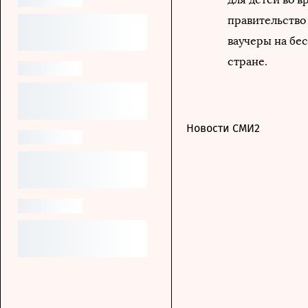
правительство
ваучеры на бе
стране.
Новости СМИ2