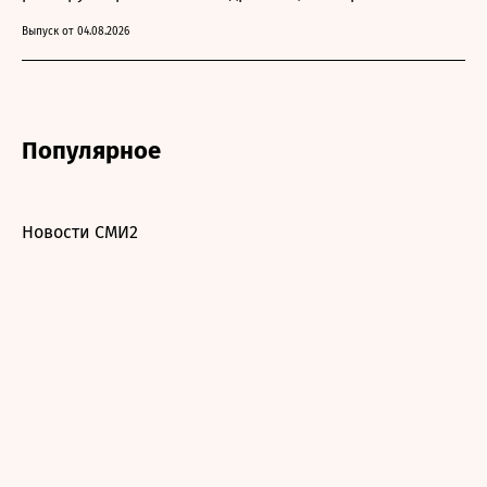
Выпуск от 04.08.2026
Популярное
Новости СМИ2