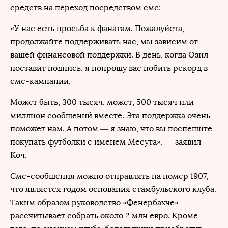
средств на переход посредством смс:
«У нас есть просьба к фанатам. Пожалуйста,
продолжайте поддерживать нас, мы зависим от
вашей финансовой поддержки. В день, когда Озил
поставит подпись, я попрошу вас побить рекорд в
смс-кампании.
Может быть, 300 тысяч, может, 500 тысяч или
миллион сообщений вместе. Эта поддержка очень
поможет нам. А потом — я знаю, что вы поспешите
покупать футболки с именем Месута», — заявил
Коч.
Смс-сообщения можно отправлять на номер 1907,
что является годом основания стамбульского клуба.
Таким образом руководство «Фенербахче»
рассчитывает собрать около 2 млн евро. Кроме