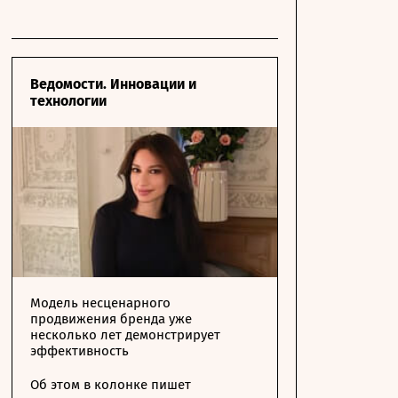
Ведомости. Инновации и
технологии
Модель несценарного
продвижения бренда уже
несколько лет демонстрирует
эффективность
Об этом в колонке пишет