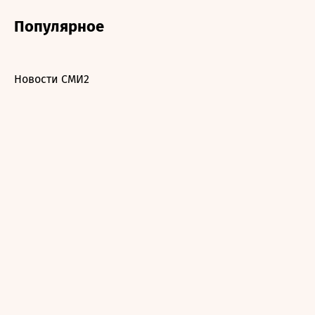
Популярное
Новости СМИ2