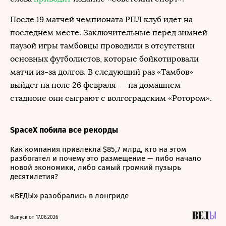
После 19 матчей чемпионата РПЛ клуб идет на
последнем месте. Заключительные перед зимней
паузой игры тамбовцы проводили в отсутствии
основных футболистов, которые бойкотировали
матчи из-за долгов. В следующий раз «Тамбов»
выйдет на поле 26 февраля — на домашнем
стадионе они сыграют с волгоградским «Ротором».
SpaceX побила все рекорды
Как компания привлекла $85,7 млрд, кто на этом
разбогател и почему это размещение — либо начало
новой экономики, либо самый громкий пузырь
десятилетия?
«ВЕДЫ» разобрались в лонгриде
Выпуск от 17.06.2026