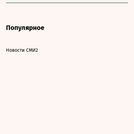
Популярное
Новости СМИ2