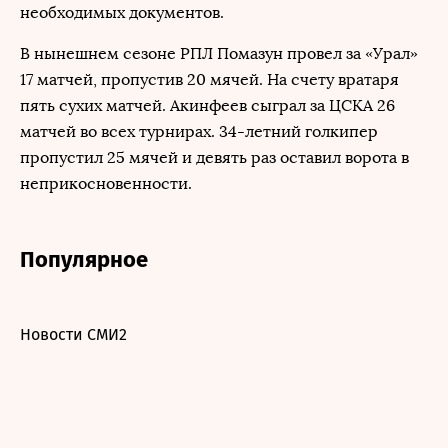
необходимых документов.
В нынешнем сезоне РПЛ Помазун провел за «Урал»
17 матчей, пропустив 20 мячей. На счету вратаря
пять сухих матчей. Акинфеев сыграл за ЦСКА 26
матчей во всех турнирах. 34-летний голкипер
пропустил 25 мячей и девять раз оставил ворота в
неприкосновенности.
Популярное
Новости СМИ2