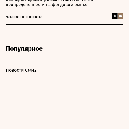
неопределенности на фондовом рынке
Эксклюзивно по подписке
Популярное
Новости СМИ2