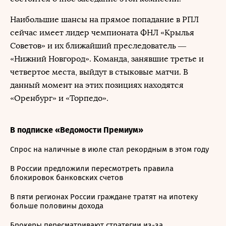
Наибольшие шансы на прямое попадание в РПЛ
сейчас имеет лидер чемпионата ФНЛ «Крылья
Советов» и их ближайший преследователь —
«Нижний Новгород». Команда, занявшие третье и
четвертое места, выйдут в стыковые матчи. В
данный момент на этих позициях находятся
«Оренбург» и «Торпедо».
В подписке «Ведомости Премиум»
Спрос на наличные в июле стал рекордным в этом году
В России предложили пересмотреть правила
блокировок банковских счетов
В пяти регионах России граждане тратят на ипотеку
больше половины дохода
Брокеры пересматривают стратегии из-за