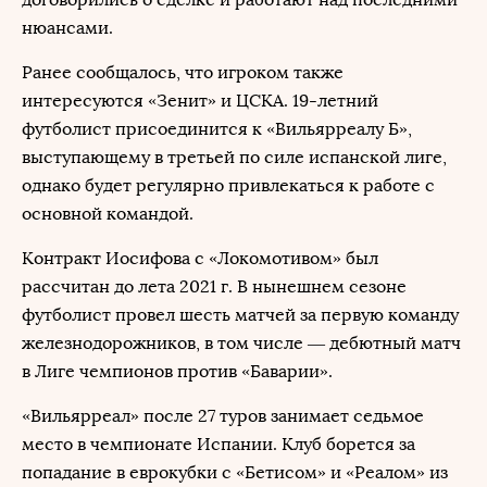
нюансами.
Ранее сообщалось, что игроком также
интересуются «Зенит» и ЦСКА. 19-летний
футболист присоединится к «Вильярреалу Б»,
выступающему в третьей по силе испанской лиге,
однако будет регулярно привлекаться к работе с
основной командой.
Контракт Иосифова с «Локомотивом» был
рассчитан до лета 2021 г. В нынешнем сезоне
футболист провел шесть матчей за первую команду
железнодорожников, в том числе — дебютный матч
в Лиге чемпионов против «Баварии».
«Вильярреал» после 27 туров занимает седьмое
место в чемпионате Испании. Клуб борется за
попадание в еврокубки с «Бетисом» и «Реалом» из