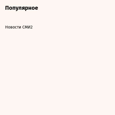
Популярное
Новости СМИ2