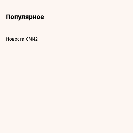
Популярное
Новости СМИ2