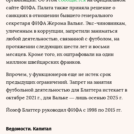
сайте ФИФА. Палата также приняла решение о
санкциях в отношении бывшего генерального
секретаря ФИФА Жерома Вальке. Экс-чиновникам,
уличенным в коррупции, запретили заниматься
любой деятельностью, связанной с футболом, на
протяжении следующих шести лет и восьми
месяцев. Кроме того, их оштрафовали на один
миллион швейцарских франков.
Впрочем, у функционеров еще не истек срок
предыдущих ограничений. Запрет на занятия
футбольной деятельностью для Блаттера истекает в
октябре 2021 г., для Вальке — лишь осенью 2025 г.
Йозеф Блаттер руководил ФИФА с 1998 по 2015 гг.
Ведомости. Капитал