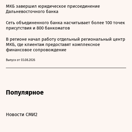
МКБ завершил юридическое присоединение
Дальневосточного банка
Сеть объединенного банка насчитывает более 100 точек
присутствия и 800 банкоматов
В регионе начал работу отдельный региональный центр
МКБ, где клиентам предоставят комплексное
финансовое сопровождение
Выпуск от 03.08.2026
Популярное
Новости СМИ2