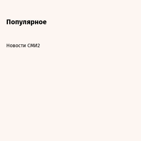
Популярное
Новости СМИ2