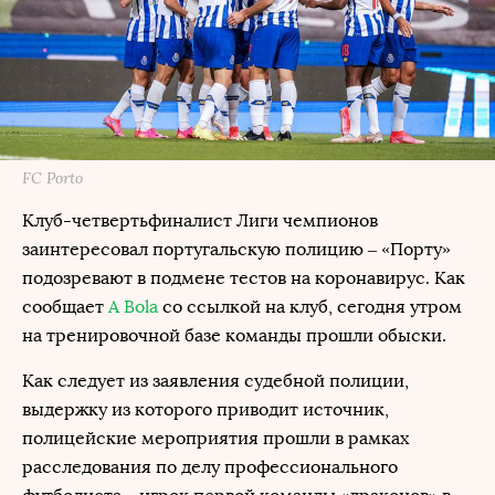
FC Porto
Клуб-четвертьфиналист Лиги чемпионов
заинтересовал португальскую полицию – «Порту»
подозревают в подмене тестов на коронавирус. Как
сообщает
A Bola
со ссылкой на клуб, сегодня утром
на тренировочной базе команды прошли обыски.
Как следует из заявления судебной полиции,
выдержку из которого приводит источник,
полицейские мероприятия прошли в рамках
расследования по делу профессионального