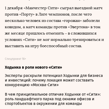
1 декабря «Манчестер Сити» сыграл выездной матч
против «Порту» в Лиге чемпионов, после чего
несколько человек из состава «горожан» заболели
ковидом, а матч команды против «Эвертона» в том
же месяце пришлось отменить – в сложившихся
условиях «Сити» не мог нормально тренироваться и
выставить на игру боеспособный состав.
Спецпроект 16+
Ходынка в роли нового «Сити»
Эксперты раскрыли потенциал Ходынки для бизнеса
и инвестиций: почему локация может составить
конкуренцию «Москва-Сити»
В чем принципиальное отличие Ходынки от «Сити»:
роль ландшафтного парка под окнами офисов и
спортобъектов в окружении для команды