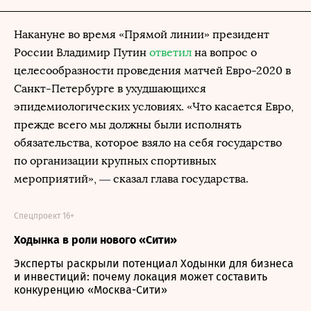
Накануне во время «Прямой линии» президент
России Владимир Путин
ответил
на вопрос о
целесообразности проведения матчей Евро-2020 в
Санкт-Петербурге в ухудшающихся
эпидемиологических условиях. «Что касается Евро,
прежде всего мы должны были исполнять
обязательства, которое взяло на себя государство
по организации крупных спортивных
мероприятий», — сказал глава государства.
Спецпроект 16+
Ходынка в роли нового «Сити»
Эксперты раскрыли потенциал Ходынки для бизнеса
и инвестиций: почему локация может составить
конкуренцию «Москва-Сити»