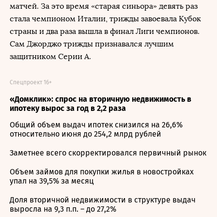
матчей. За это время «старая синьора» девять раз
стала чемпионом Италии, трижды завоевала Кубок
страны и два раза вышла в финал Лиги чемпионов.
Сам Джорджо трижды признавался лучшим
защитником Серии А.
Спецпроект 16+
«Домклик»: спрос на вторичную недвижимость в
ипотеку вырос за год в 2,2 раза
Общий объем выдач ипотек снизился на 26,6%
относительно июня до 254,2 млрд рублей
Заметнее всего скорректировался первичный рынок
Объем займов для покупки жилья в новостройках
упал на 39,5% за месяц
Доля вторичной недвижимости в структуре выдач
выросла на 9,3 п.п. – до 27,2%