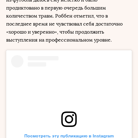
продиктовано в первую очередь большим
количеством травм. Роббен отметил, что в
последнее время не чувствовал себя достаточно
«хорошо и уверенно», чтобы продолжить
выступления на профессиональном уровне.
Посмотреть эту публикацию в Instagram