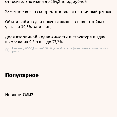
относительно июня до 254,2 млрд рублей
Заметнее всего скорректировался первичный рынок
Объем займов для покупки жилья в новостройках
упал на 39,5% за месяц
Доля вторичной недвижимости в структуре выдач
выросла на 9,3 п.п. – до 27,2%
Реклама / ООО "Домклик". 16+. Оценивайте свои финансовые возможности и
i
риски
Популярное
Новости СМИ2