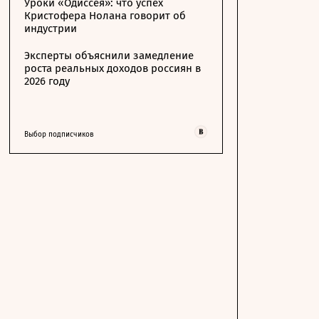
Уроки «Одиссея»: что успех
Кристофера Нолана говорит об
индустрии
Эксперты объяснили замедление
роста реальных доходов россиян в
2026 году
Выбор подписчиков