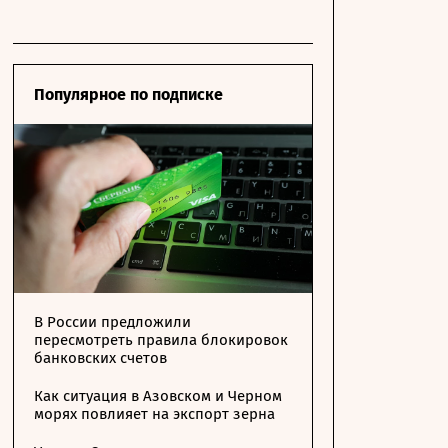
Популярное по подписке
В России предложили
пересмотреть правила блокировок
банковских счетов
Как ситуация в Азовском и Черном
морях повлияет на экспорт зерна