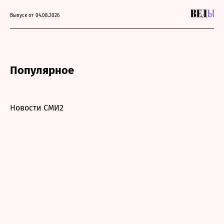
Выпуск от 04.08.2026
Популярное
Новости СМИ2