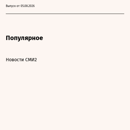
Выпуск от 05.08.2026
Популярное
Новости СМИ2