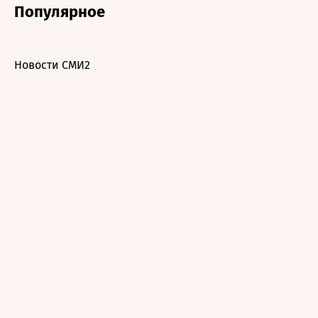
Популярное
Новости СМИ2