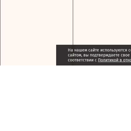
На нашем сайте используются c
сайтом, вы подтверждаете свое
соответствии с
Политикой в отн