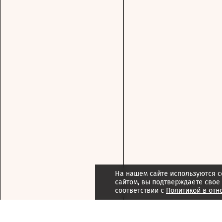
На нашем сайте используются c
сайтом, вы подтверждаете свое
соответствии с
Политикой в отн