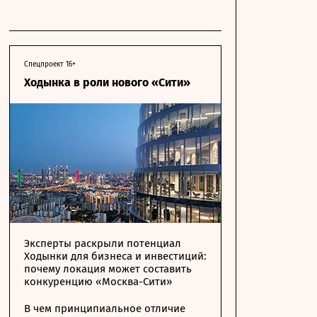
Спецпроект 16+
Ходынка в роли нового «Сити»
Эксперты раскрыли потенциал
Ходынки для бизнеса и инвестиций:
почему локация может составить
конкуренцию «Москва-Сити»
В чем принципиальное отличие