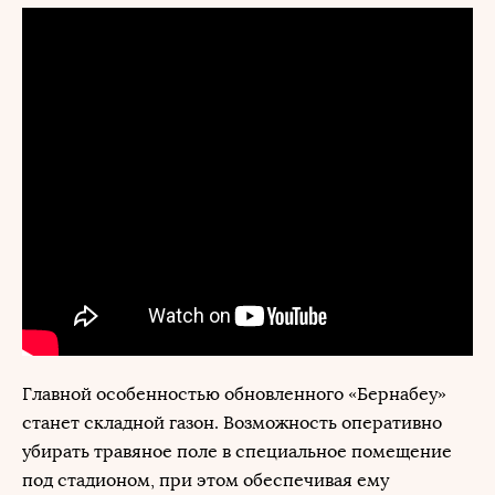
Главной особенностью обновленного «Бернабеу»
станет складной газон. Возможность оперативно
убирать травяное поле в специальное помещение
под стадионом, при этом обеспечивая ему