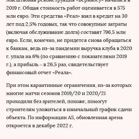
2019 г. Общая стоимость работ оценивается в 575
млн евро. Эти средства «Реал» взял в кредит на 30
лет под 2,5% годовых, так что совокупные затраты
(включая обслуживание долга) составят 796,5 млн
евро. Если, конечно, не придется снова обращаться
к банкам, ведь из-за пандемии выручка клуба в 2020
г. упала на 6% (по сравнению с показателями 2019
г.), а прибыль – в 26,5 раз, свидетельствует
финансовый отчет «Реала».
При этом карантинные ограничения, из-за которых
многие матчи сезонов 2019/20 и 2020/21
проходили без зрителей, похоже, помогут
строителям уложиться в изначальный график сдачи
объекта. По информации AS, обновленная арена
откроется в декабре 2022 г.