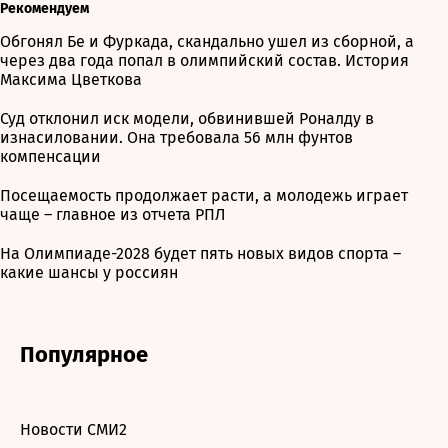
Рекомендуем
Обгонял Бе и Фуркада, скандально ушел из сборной, а
через два года попал в олимпийский состав. История
Максима Цветкова
Суд отклонил иск модели, обвинившей Роналду в
изнасиловании. Она требовала 56 млн фунтов
компенсации
Посещаемость продолжает расти, а молодежь играет
чаще – главное из отчета РПЛ
На Олимпиаде-2028 будет пять новых видов спорта –
какие шансы у россиян
Популярное
Новости СМИ2