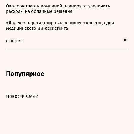
Около четверти компаний планируют увеличить
расходы на облачные решения
«Яндекс» зарегистрировал юридическое лицо для
медицинского ИИ-ассистента
Спецпроект
Популярное
Новости СМИ2