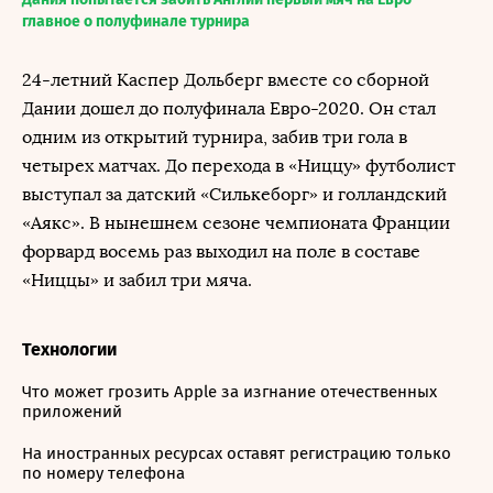
главное о полуфинале турнира
24-летний Каспер Дольберг вместе со сборной
Дании дошел до полуфинала Евро-2020. Он стал
одним из открытий турнира, забив три гола в
четырех матчах. До перехода в «Ниццу» футболист
выступал за датский «Силькеборг» и голландский
«Аякс». В нынешнем сезоне чемпионата Франции
форвард восемь раз выходил на поле в составе
«Ниццы» и забил три мяча.
Технологии
Что может грозить Apple за изгнание отечественных
приложений
На иностранных ресурсах оставят регистрацию только
по номеру телефона