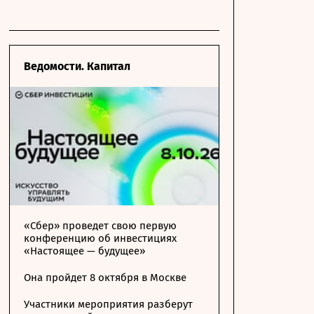
Ведомости. Капитал
«Сбер» проведет свою первую
конференцию об инвестициях
«Настоящее — будущее»
Она пройдет 8 октября в Москве
Участники мероприятия разберут