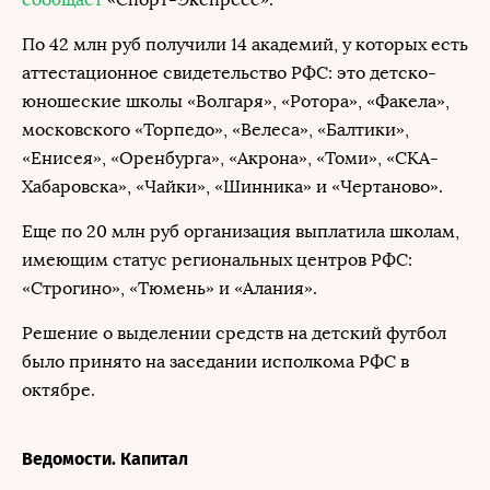
По 42 млн руб получили 14 академий, у которых есть
аттестационное свидетельство РФС: это детско-
юношеские школы «Волгаря», «Ротора», «Факела»,
московского «Торпедо», «Велеса», «Балтики»,
«Енисея», «Оренбурга», «Акрона», «Томи», «СКА-
Хабаровска», «Чайки», «Шинника» и «Чертаново».
Еще по 20 млн руб организация выплатила школам,
имеющим статус региональных центров РФС:
«Строгино», «Тюмень» и «Алания».
Решение о выделении средств на детский футбол
было принято на заседании исполкома РФС в
октябре.
Ведомости. Капитал