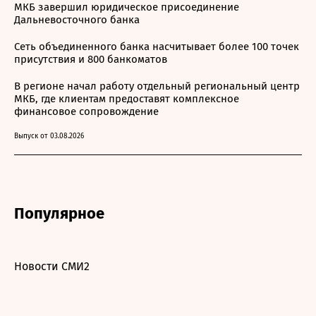
МКБ завершил юридическое присоединение
Дальневосточного банка
Сеть объединенного банка насчитывает более 100 точек
присутствия и 800 банкоматов
В регионе начал работу отдельный региональный центр
МКБ, где клиентам предоставят комплексное
финансовое сопровождение
Выпуск от 03.08.2026
Популярное
Новости СМИ2