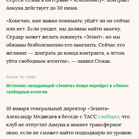
Азмуна действует до 30 июня.
«Конечно, мне важно понимать: уйдёт ли он сейчас
или нет. Если уходит, мы должны найти замену.
Сердар может желать покинуть «Зенит», но мы
обязаны безболезненно его заменить. Сейчас его
желание — доиграть до конца контракта, а летом
уйти свободным агентом», — заявил Семак.
Ранее по теме:
Источник: нападающий «Зенита» Азмун перейдет в «Лион»
свободным агентом
10 января генеральный директор «Зенита»
Александр Медведев в беседе с ТАСС
сообщил
, что
клуб не отпустит Азмуна в зимнее трансферное
окно, если не сможет найти подходящую по уровню