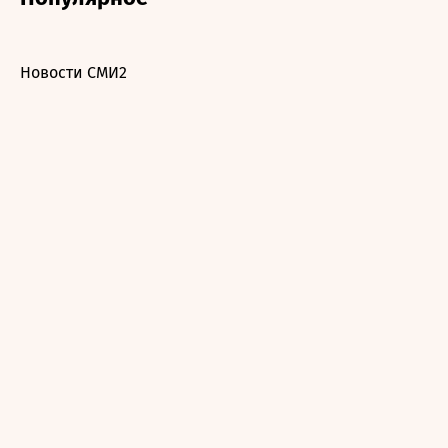
Новости СМИ2