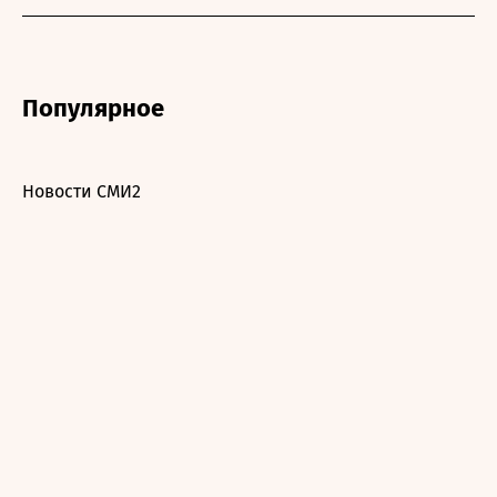
Популярное
Новости СМИ2