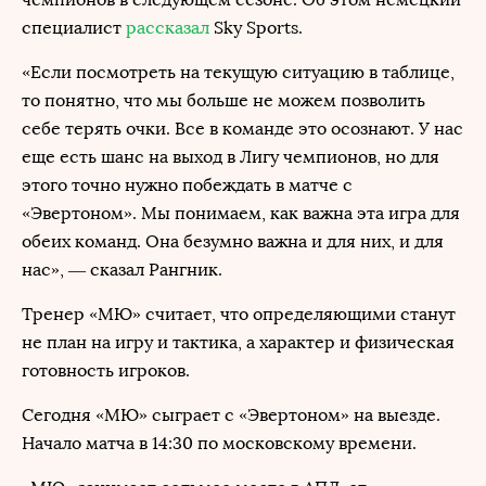
специалист
рассказал
Sky Sports.
«Если посмотреть на текущую ситуацию в таблице,
то понятно, что мы больше не можем позволить
себе терять очки. Все в команде это осознают. У нас
еще есть шанс на выход в Лигу чемпионов, но для
этого точно нужно побеждать в матче с
«Эвертоном». Мы понимаем, как важна эта игра для
обеих команд. Она безумно важна и для них, и для
нас», — сказал Рангник.
Тренер «МЮ» считает, что определяющими станут
не план на игру и тактика, а характер и физическая
готовность игроков.
Сегодня «МЮ» сыграет с «Эвертоном» на выезде.
Начало матча в 14:30 по московскому времени.