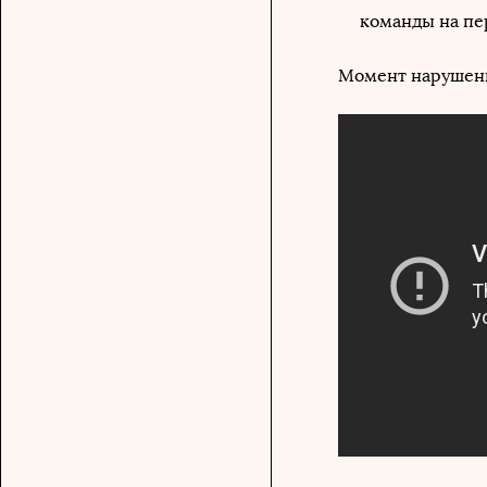
команды на пе
Момент нарушени