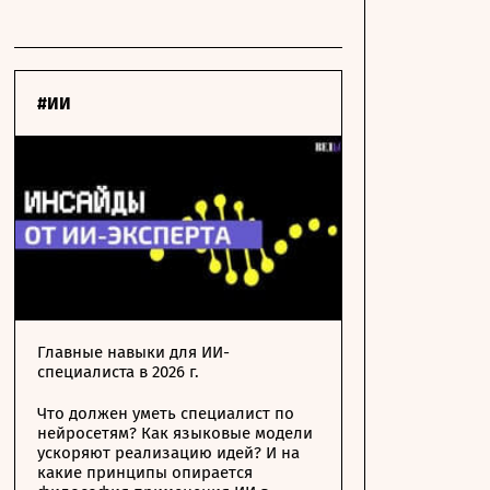
#ИИ
Главные навыки для ИИ-
специалиста в 2026 г.
Что должен уметь специалист по
нейросетям? Как языковые модели
ускоряют реализацию идей? И на
какие принципы опирается