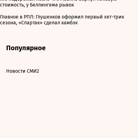
стоимость, у Беллингема рывок
Главное в РПЛ: Глушенков оформил первый хет-трик
сезона, «Спартак» сделал камбэк
Популярное
Новости СМИ2