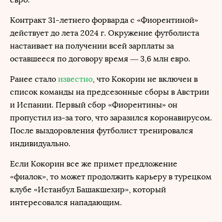
Контракт 31-летнего форварда с «Фиорентиной»
действует до лета 2024 г. Окружение футболиста
настаивает на получении всей зарплаты за
оставшееся по договору время — 3,6 млн евро.
Ранее стало
известно
, что Кокорин не включен в
список команды на предсезонные сборы в Австрии
и Испании. Первый сбор «Фиорентины» он
пропустил из-за того, что заразился коронавирусом.
После выздоровления футболист тренировался
индивидуально.
Если Кокорин все же примет предложение
«фиалок», то может продолжить карьеру в турецком
клубе «Истанбул Башакшехир», который
интересовался нападающим.