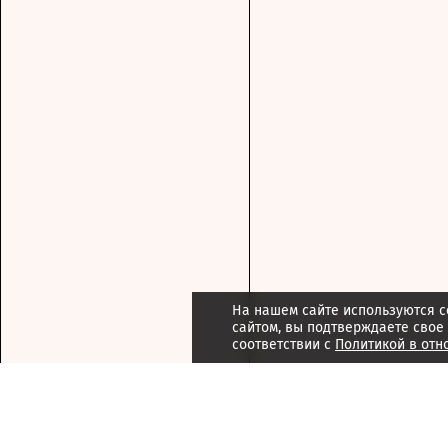
На нашем сайте используются c
сайтом, вы подтверждаете свое
соответствии с
Политикой в отн