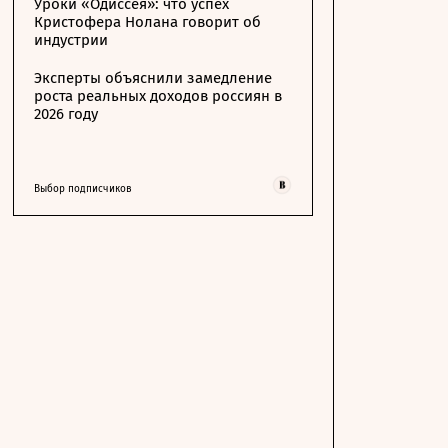
Уроки «Одиссея»: что успех
Кристофера Нолана говорит об
индустрии
Эксперты объяснили замедление
роста реальных доходов россиян в
2026 году
Выбор подписчиков