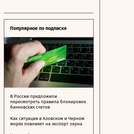
Популярное по подписке
В России предложили
пересмотреть правила блокировок
банковских счетов
Как ситуация в Азовском и Черном
морях повлияет на экспорт зерна