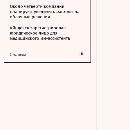
Около четверти компаний
планируют увеличить расходы на
облачные решения
«Яндекс» зарегистрировал
юридическое лицо для
медицинского ИИ-ассистента
Спецпроект