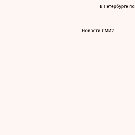
В Петербурге п
Новости СМИ2