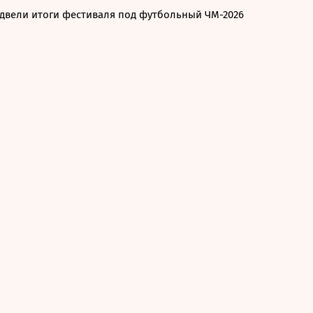
одвели итоги фестиваля под футбольный ЧМ-2026