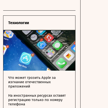
Технологии
Что может грозить Apple за
изгнание отечественных
приложений
На иностранных ресурсах оставят
регистрацию только по номеру
телефона