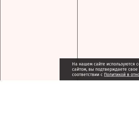
На нашем сайте используются c
сайтом, вы подтверждаете свое
соответствии с
Политикой в отн