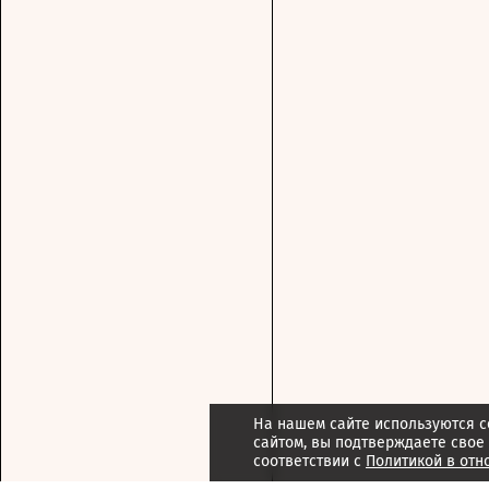
На нашем сайте используются c
сайтом, вы подтверждаете свое
соответствии с
Политикой в отн