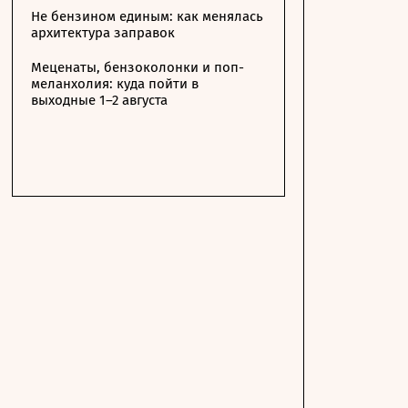
Не бензином единым: как менялась
архитектура заправок
Меценаты, бензоколонки и поп-
меланхолия: куда пойти в
выходные 1–2 августа