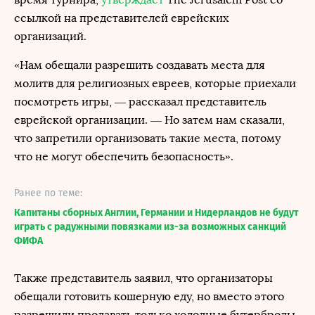
ссылкой на представителей еврейских
организаций.
«Нам обещали разрешить создавать места для
молитв для религиозных евреев, которые приехали
посмотреть игры, — рассказал представитель
еврейской организации. — Но затем нам сказали,
что запретили организовать такие места, потому
что не могут обеспечить безопасность».
Ранее по теме:
Капитаны сборных Англии, Германии и Нидерландов не будут
играть с радужными повязками из-за возможных санкций
ФИФА
Также представитель заявил, что организаторы
обещали готовить кошерную еду, но вместо этого
разрешили продавать только холодные бутерброды.