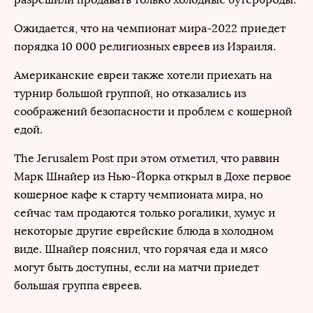
Ожидается, что на чемпионат мира-2022 приедет
порядка 10 000 религиозных евреев из Израиля.
Американские евреи также хотели приехать на
турнир большой группой, но отказались из
соображений безопасности и проблем с кошерной
едой.
The Jerusalem Post при этом отметил, что раввин
Марк Шнайер из Нью-Йорка открыл в Дохе первое
кошерное кафе к старту чемпионата мира, но
сейчас там продаются только рогалики, хумус и
некоторые другие еврейские блюда в холодном
виде. Шнайер пояснил, что горячая еда и мясо
могут быть доступны, если на матчи приедет
большая группа евреев.