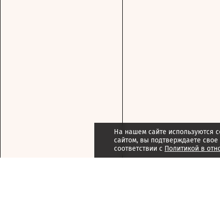
На нашем сайте используются c
сайтом, вы подтверждаете свое
соответствии с
Политикой в отн