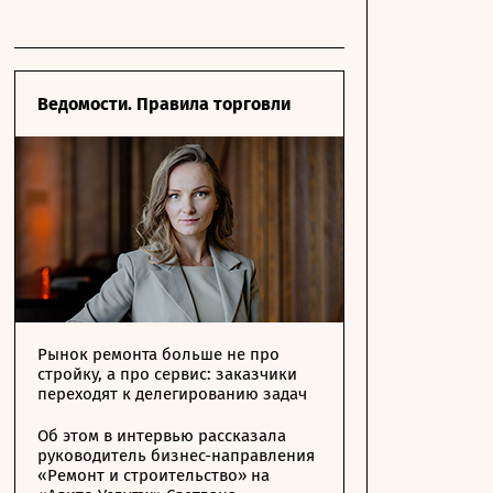
Ведомости. Правила торговли
Рынок ремонта больше не про
стройку, а про сервис: заказчики
переходят к делегированию задач
Об этом в интервью рассказала
руководитель бизнес-направления
«Ремонт и строительство» на