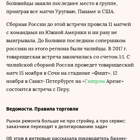
боливийцы заняли последнее место в группе,
проиграв все матчи Уругваю, Панаме и США.
Сборная России до этой встречи провела 11 матчей
с командами из Южной Америки и ни разу не
выигрывала. До Боливии последним соперником
россиян из этого региона были чилийцы. В 2017 г.
товарищеская встреча закончилась со счетом 1:1. С
чилийской сборной Россия проведет товарищеский
матч 15 ноября в Сочи на стадионе «Фишт». 12
ноября в Санкт-Петербурге на «
Газпром
Арене»
состоится встреча с Перу.
Ведомости. Правила торговли
Рынок ремонта больше не про стройку, а про сервис:
заказчики переходят к делегированию задач
Об этом в интервью рассказала руководитель бизнес-