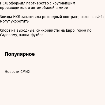
ПСЖ оформил партнерство с крупнейшим
производителем автомобилей в мире
Звезда НХЛ заключила рекордный контракт, сезон в «Ф-1»
могут укоротить
Спорт на выходные: синхронисты на Евро, гонка по
Садовому, панна-футбол
Популярное
Новости СМИ2