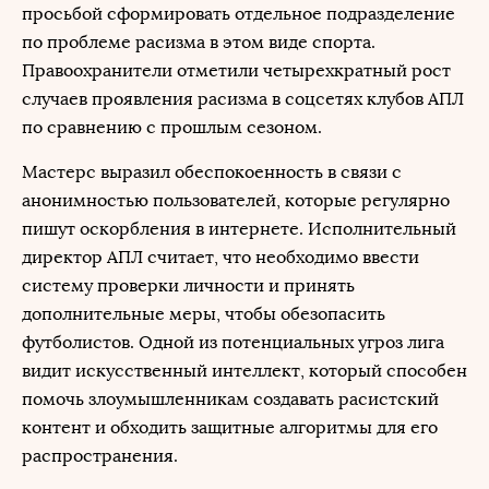
просьбой сформировать отдельное подразделение
по проблеме расизма в этом виде спорта.
Правоохранители отметили четырехкратный рост
случаев проявления расизма в соцсетях клубов АПЛ
по сравнению с прошлым сезоном.
Мастерс выразил обеспокоенность в связи с
анонимностью пользователей, которые регулярно
пишут оскорбления в интернете. Исполнительный
директор АПЛ считает, что необходимо ввести
систему проверки личности и принять
дополнительные меры, чтобы обезопасить
футболистов. Одной из потенциальных угроз лига
видит искусственный интеллект, который способен
помочь злоумышленникам создавать расистский
контент и обходить защитные алгоритмы для его
распространения.