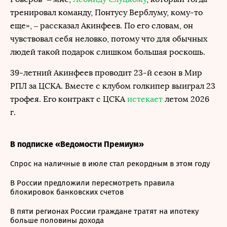
тренировал команду, Понтусу Верблуму, кому-то
еще», – рассказал Акинфеев. По его словам, он
чувствовал себя неловко, потому что для обычных
людей такой подарок слишком большая роскошь.
39-летний Акинфеев проводит 23-й сезон в Мир
РПЛ за ЦСКА. Вместе с клубом голкипер выиграл 23
трофея. Его контракт с ЦСКА
истекает
летом 2026
г.
В подписке «Ведомости Премиум»
Спрос на наличные в июле стал рекордным в этом году
В России предложили пересмотреть правила
блокировок банковских счетов
В пяти регионах России граждане тратят на ипотеку
больше половины дохода