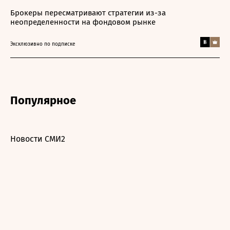
Брокеры пересматривают стратегии из-за
неопределенности на фондовом рынке
Эксклюзивно по подписке
Популярное
Новости СМИ2