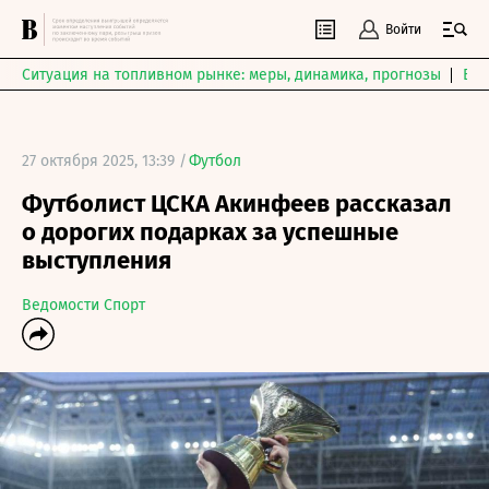
Войти
Ситуация на топливном рынке: меры, динамика, прогнозы
Выб
27 октября 2025, 13:39 /
Футбол
Футболист ЦСКА Акинфеев рассказал
о дорогих подарках за успешные
выступления
Ведомости Спорт