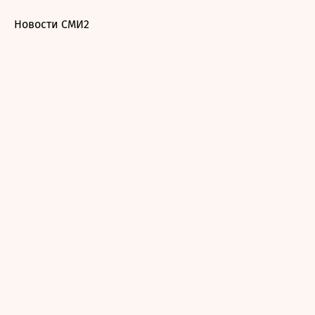
Новости СМИ2