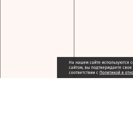
На нашем сайте используются c
сайтом, вы подтверждаете свое
соответствии с
Политикой в отн