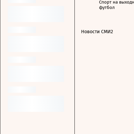
Спорт на выходн
футбол
Новости СМИ2