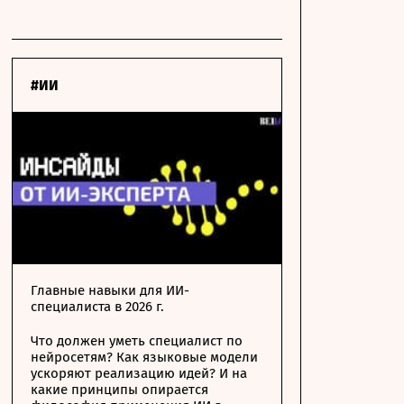
#ИИ
Главные навыки для ИИ-
специалиста в 2026 г.
Что должен уметь специалист по
нейросетям? Как языковые модели
ускоряют реализацию идей? И на
какие принципы опирается