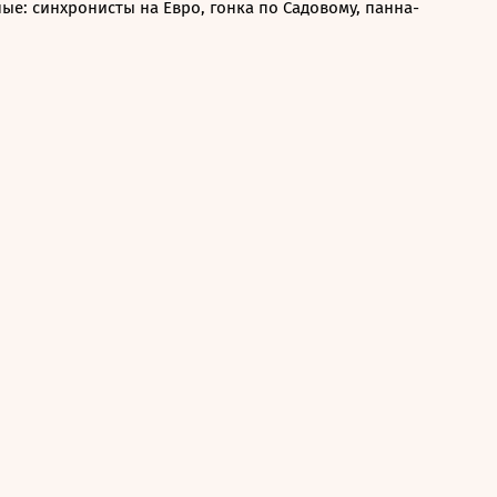
ые: синхронисты на Евро, гонка по Садовому, панна-