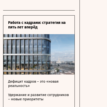
Работа с кадрами: стратегия на
пять лет вперёд
Дефицит кадров – это «новая
реальность»
Удержание и развитие сотрудников
– новые приоритеты