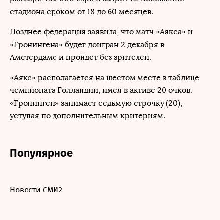
стадиона сроком от 18 до 60 месяцев.
Позднее федерация заявила, что матч «Аякса» и
«Гронингена» будет доигран 2 декабря в
Амстердаме и пройдет без зрителей.
«Аякс» располагается на шестом месте в таблице
чемпионата Голландии, имея в активе 20 очков.
«Гронинген» занимает седьмую строчку (20),
уступая по дополнительным критериям.
Популярное
Новости СМИ2