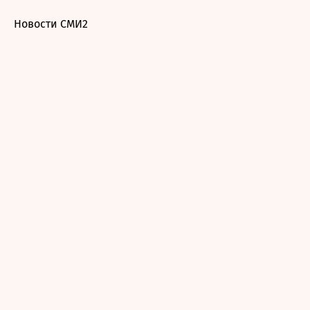
Новости СМИ2