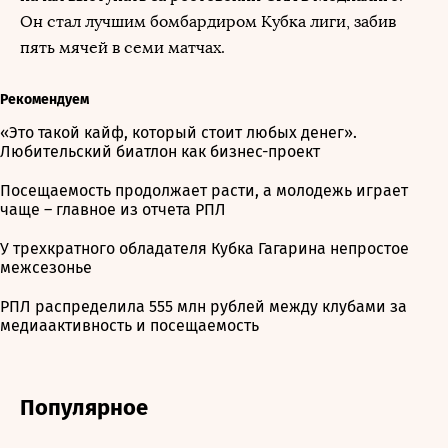
Он стал лучшим бомбардиром Кубка лиги, забив
пять мячей в семи матчах.
Рекомендуем
«Это такой кайф, который стоит любых денег».
Любительский биатлон как бизнес-проект
Посещаемость продолжает расти, а молодежь играет
чаще – главное из отчета РПЛ
У трехкратного обладателя Кубка Гагарина непростое
межсезонье
РПЛ распределила 555 млн рублей между клубами за
медиаактивность и посещаемость
Популярное